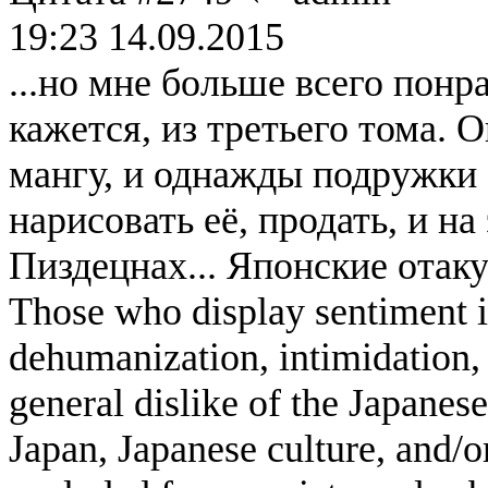
19:23 14.09.2015
...но мне больше всего пон
кажется, из третьего тома. 
мангу, и однажды подружки с
нарисовать её, продать, и на
Пиздецнах... Японские отаку
Those who display sentiment in
dehumanization, intimidation, 
general dislike of the Japanese
Japan, Japanese culture, and/