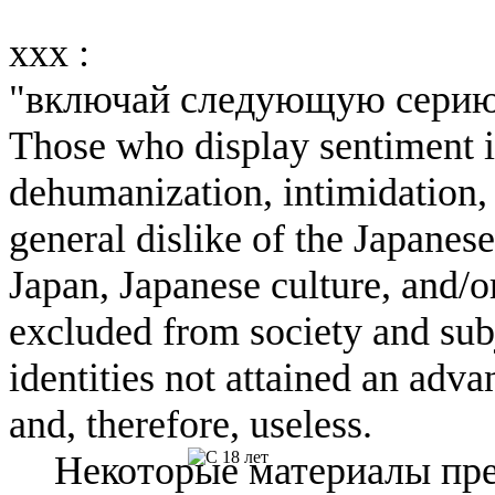
xxx :
"включай следующую сери
Those who display sentiment in
dehumanization, intimidation, 
general dislike of the Japanese
Japan, Japanese culture, and/
excluded from society and subj
identities not attained an adv
and, therefore, useless.
Некоторые материалы пре