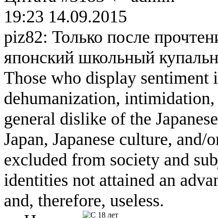
19:23 14.09.2015
piz82: Только после прочтен
японский школьный купальни
Those who display sentiment in
dehumanization, intimidation, 
general dislike of the Japanese
Japan, Japanese culture, and/
excluded from society and subj
identities not attained an adv
and, therefore, useless.