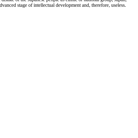
dvanced stage of intellectual development and, therefore, useless.