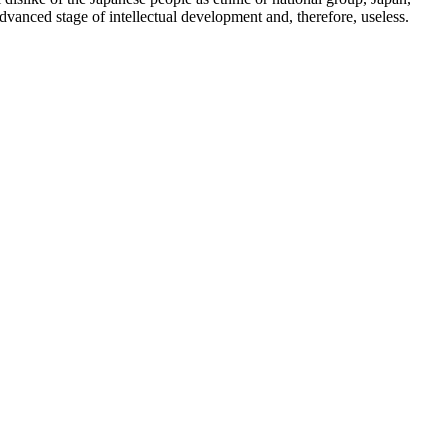
dvanced stage of intellectual development and, therefore, useless.