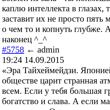
каплю интеллекта в глазах, 
заставит их не просто пять 
о чем то и копнуть глубже. 
наконец ^_^
#5758
← admin
19:24 14.09.2015
«Эра Тайхеймейдзи. Японией
обществе царит странная ат
всем. Если у тебя большая г
богатство и слава. А если ма