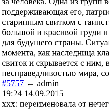
за человека. Одна из групп 
поддерживающая его, патри
старинным свитком с таинс
большой и красивой груди и
для будущего страны. Ситуа
момента, как наследница кла
свиток и скрывается с ним, 
несправедливостью мира, с
#5757
← admin
19:24 14.09.2015
ххх: переименовала от нечег