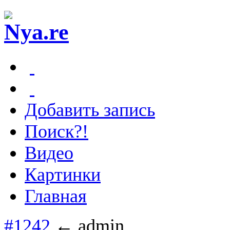
Добавить запись
Поиск?!
Видео
Картинки
Главная
#1242
← admin