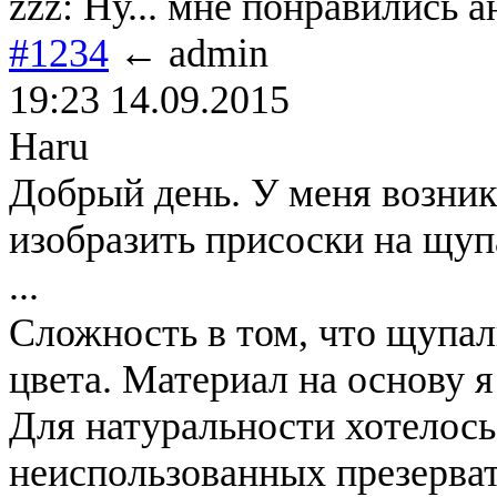
zzz: Ну... мне понравились 
#1234
← admin
19:23 14.09.2015
Haru
Добрый день. У меня возник
изобразить присоски на щуп
...
Сложность в том, что щупа
цвета. Материал на основу я 
Для натуральности хотелось
неиспользованных презерват