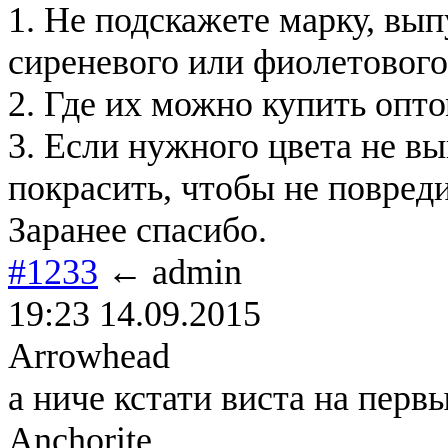
1. Не подскажете марку, в
сиреневого или фиолетового
2. Где их можно купить опто
3. Если нужного цвета не вы
покрасить, чтобы не повред
Заранее спасибо.
#1233
← admin
19:23 14.09.2015
Arrowhead
а ниче кстати виста на первы
Anchorite