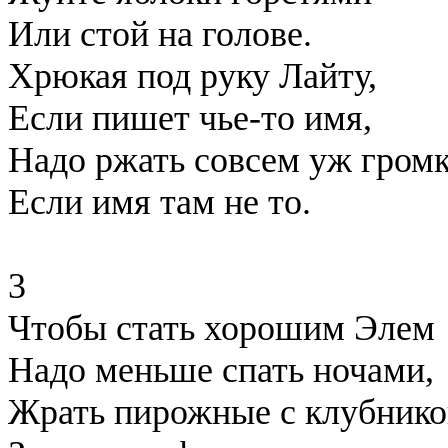
Или стой на голове.
Хрюкая под руку Лайту,
Если пишет чье-то имя,
Надо ржать совсем уж громк
Если имя там не то.
3
Чтобы стать хорошим Элем
Надо меньше спать ночами,
Жрать пирожные с клубник