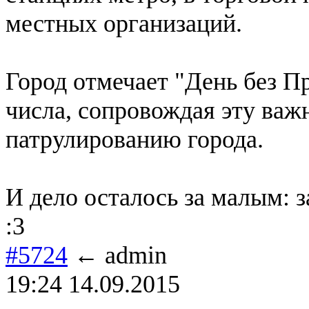
местных организаций.
Город отмечает "День без П
числа, сопровождая эту важ
патрулированию города.
И дело осталось за малым: 
:3
#5724
← admin
19:24 14.09.2015