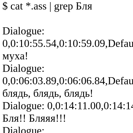
$ cat *.ass | grep Бля
Dialogue:
0,0:10:55.54,0:10:59.09,Defa
муха!
Dialogue:
0,0:06:03.89,0:06:06.84,Defa
блядь, блядь, блядь!
Dialogue: 0,0:14:11.00,0:14:1
Бля!! Бляяя!!!
Dialogue: