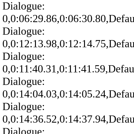
Dialogue:
0,0:06:29.86,0:06:30.80,Defau
Dialogue:
0,0:12:13.98,0:12:14.75,Defa
Dialogue:
0,0:11:40.31,0:11:41.59,Defau
Dialogue:
0,0:14:04.03,0:14:05.24,Defa
Dialogue:
0,0:14:36.52,0:14:37.94,Defa
Dialogue: