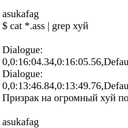
asukafag
$ cat *.ass | grep хуй
Dialogue:
0,0:16:04.34,0:16:05.56,Defa
Dialogue:
0,0:13:46.84,0:13:49.76,Defa
Призрак на огромный хуй п
asukafag