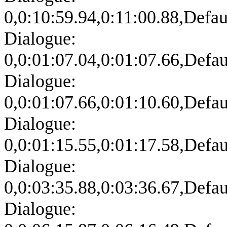
0,0:10:59.94,0:11:00.88,Defa
Dialogue:
0,0:01:07.04,0:01:07.66,Defa
Dialogue:
0,0:01:07.66,0:01:10.60,Defa
Dialogue:
0,0:01:15.55,0:01:17.58,Defa
Dialogue:
0,0:03:35.88,0:03:36.67,Defa
Dialogue: