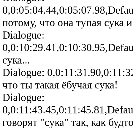
0,0:05:04.44,0:05:07.98,Defa
потому, что она тупая сука 
Dialogue:
0,0:10:29.41,0:10:30.95,Defa
сука...
Dialogue: 0,0:11:31.90,0:11:3
что ты такая ёбучая сука!
Dialogue:
0,0:11:43.45,0:11:45.81,Defa
говорят "сука" так, как будт