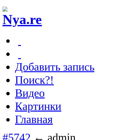
Добавить запись
Поиск?!
Видео
Картинки
Главная
#5742
← admin