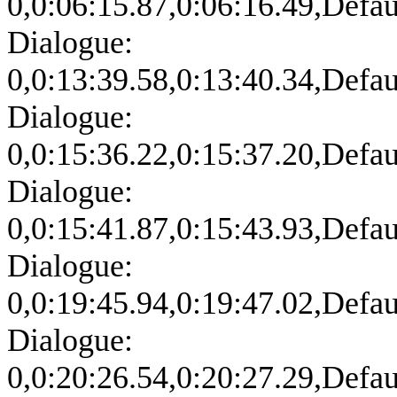
0,0:06:15.87,0:06:16.49,Defa
Dialogue:
0,0:13:39.58,0:13:40.34,Defa
Dialogue:
0,0:15:36.22,0:15:37.20,Defa
Dialogue:
0,0:15:41.87,0:15:43.93,Defa
Dialogue:
0,0:19:45.94,0:19:47.02,Defa
Dialogue:
0,0:20:26.54,0:20:27.29,Defa