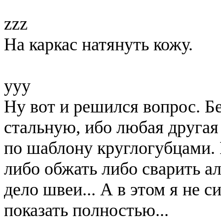
zzz
На каркас натянуть кожу.
yyy
Ну вот и решился вопрос. Б
стальную, ибо любая другая
по шаблону круглогубцами.
либо обжать либо сварить 
дело швеи... А в этом я не 
показать полностью...