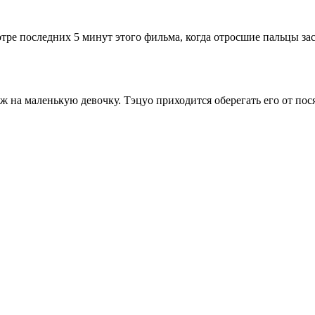
тре последних 5 минут этого фильма, когда отросшие пальцы зас
ж на маленькую девочку. Тэцуо приходится оберегать его от пос