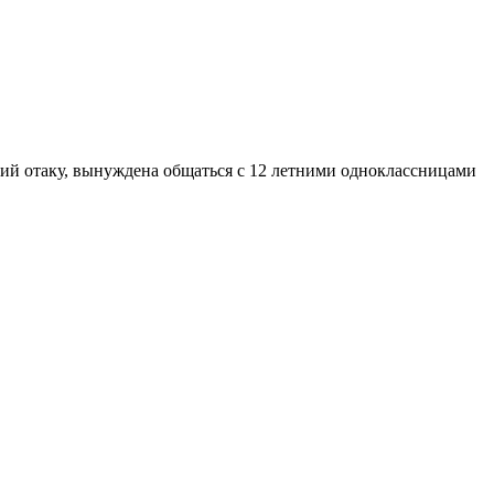
ий отаку, вынуждена общаться с 12 летними одноклассницами