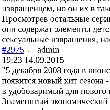
извращенцем, но он их в та
Просмотрев остальные серии
они содержат элементы дет
сексуальные извращения, на
#2975
← admin
19:23 14.09.2015
"5 декабря 2008 года в япон
появится новый хит сезона 
в удобоваримый для нового 
Знаменитый экономический 