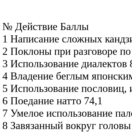
№ Действие Баллы
1 Написание сложных кандз
2 Поклоны при разговоре по
3 Использование диалектов 
4 Владение беглым японским
5 Использование пословиц, 
6 Поедание натто 74,1
7 Умелое использование пал
8 Завязанный вокруг головы