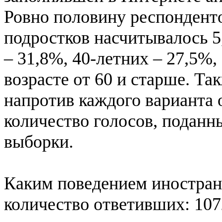
Ровно половину респондент
подростков насчитывалось 5
– 31,8%, 40-летних – 27,5%
возрасте от 60 и старше. Та
напротив каждого варианта 
количество голосов, поданны
выборки.
Каким поведением иностран
количество ответивших: 107