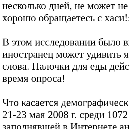
несколько дней, не может н
хорошо обращаетесь с хаси!
В этом исследовании было в
иностранец может удивить я
слова. Палочки для еды дей
время опроса!
Что касается демографическ
21-23 мая 2008 г. среди 107
заполнявшей в Интернете ан